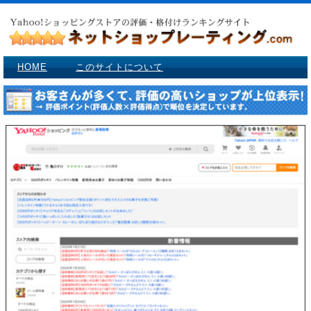
HOME
このサイトについて