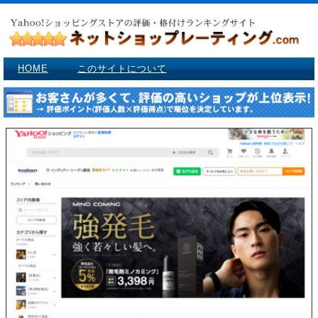
HOME
このサイトについて